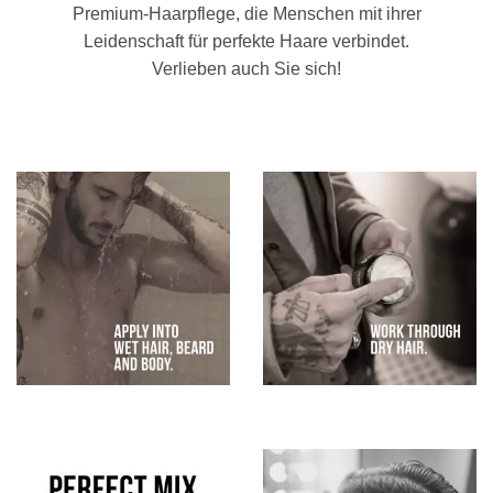
Premium-Haarpflege, die Menschen mit ihrer
Leidenschaft für perfekte Haare verbindet.
Verlieben auch Sie sich!