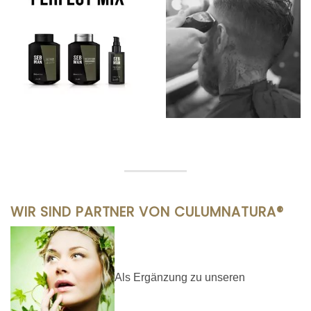
WIR SIND PARTNER VON CULUMNATURA®
Als Ergänzung zu unseren