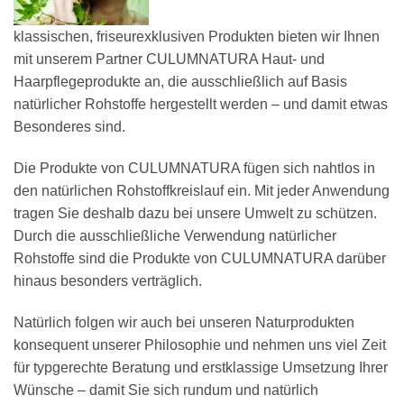
klassischen, friseurexklusiven Produkten bieten wir Ihnen
mit unserem Partner CULUMNATURA Haut- und
Haarpflegeprodukte an, die ausschließlich auf Basis
natürlicher Rohstoffe hergestellt werden – und damit etwas
Besonderes sind.
Die Produkte von CULUMNATURA fügen sich nahtlos in
den natürlichen Rohstoffkreislauf ein. Mit jeder Anwendung
tragen Sie deshalb dazu bei unsere Umwelt zu schützen.
Durch die ausschließliche Verwendung natürlicher
Rohstoffe sind die Produkte von CULUMNATURA darüber
hinaus besonders verträglich.
Natürlich folgen wir auch bei unseren Naturprodukten
konsequent unserer Philosophie und nehmen uns viel Zeit
für typgerechte Beratung und erstklassige Umsetzung Ihrer
Wünsche – damit Sie sich rundum und natürlich