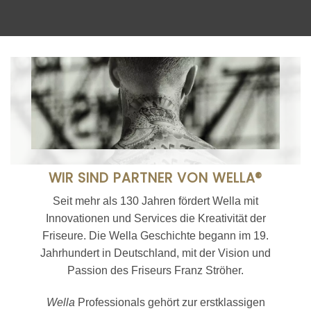
WIR SIND PARTNER VON WELLA®
Seit mehr als 130 Jahren fördert Wella mit
Innovationen und Services die Kreativität der
Friseure. Die Wella Geschichte begann im 19.
Jahrhundert in Deutschland, mit der Vision und
Passion des Friseurs Franz Ströher.
Wella
Professionals gehört zur erstklassigen