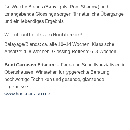
Ja. Weiche Blends (Babylights, Root Shadow) und
tonangebende Glossings sorgen für natürliche Übergänge
und ein lebendiges Ergebnis.
Wie oft sollte ich zum Nachtermin?
Balayage/Blends: ca. alle 10–14 Wochen. Klassische
Ansätze: 4–8 Wochen. Glossing-Refresh: 6–8 Wochen.
Boni Carrasco Friseure
– Farb- und Schnittspezialisten in
Obertshausen. Wir stehen für typgerechte Beratung,
hochwertige Techniken und gesunde, glänzende
Ergebnisse.
www.boni-carrasco.de