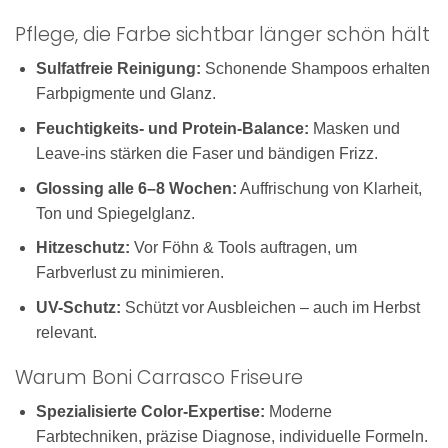
Pflege, die Farbe sichtbar länger schön hält
Sulfatfreie Reinigung:
Schonende Shampoos erhalten
Farbpigmente und Glanz.
Feuchtigkeits- und Protein-Balance:
Masken und
Leave-ins stärken die Faser und bändigen Frizz.
Glossing alle 6–8 Wochen:
Auffrischung von Klarheit,
Ton und Spiegelglanz.
Hitzeschutz:
Vor Föhn & Tools auftragen, um
Farbverlust zu minimieren.
UV-Schutz:
Schützt vor Ausbleichen – auch im Herbst
relevant.
Warum Boni Carrasco Friseure
Spezialisierte Color-Expertise:
Moderne
Farbtechniken, präzise Diagnose, individuelle Formeln.