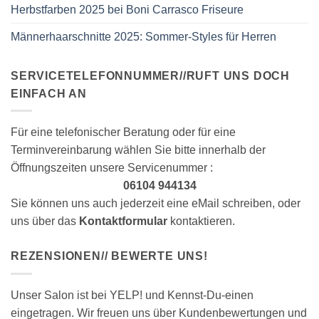
Herbstfarben 2025 bei Boni Carrasco Friseure
Männerhaarschnitte 2025: Sommer-Styles für Herren
SERVICETELEFONNUMMER//RUFT UNS DOCH
EINFACH AN
Für eine telefonischer Beratung oder für eine
Terminvereinbarung wählen Sie bitte innerhalb der
Öffnungszeiten unsere Servicenummer :
06104 944134
Sie können uns auch jederzeit eine eMail schreiben, oder
uns über das
Kontaktformular
kontaktieren.
REZENSIONEN// BEWERTE UNS!
Unser Salon ist bei YELP! und Kennst-Du-einen
eingetragen. Wir freuen uns über Kundenbewertungen und