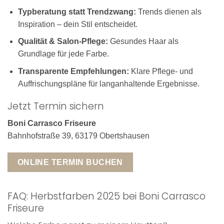
Typberatung statt Trendzwang:
Trends dienen als
Inspiration – dein Stil entscheidet.
Qualität & Salon-Pflege:
Gesundes Haar als
Grundlage für jede Farbe.
Transparente Empfehlungen:
Klare Pflege- und
Auffrischungspläne für langanhaltende Ergebnisse.
Jetzt Termin sichern
Boni Carrasco Friseure
Bahnhofstraße 39, 63179 Obertshausen
ONLINE TERMIN BUCHEN
FAQ: Herbstfarben 2025 bei Boni Carrasco
Friseure