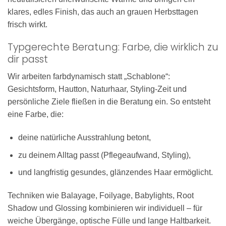
klares, edles Finish, das auch an grauen Herbsttagen
frisch wirkt.
Typgerechte Beratung: Farbe, die wirklich zu
dir passt
Wir arbeiten farbdynamisch statt „Schablone“:
Gesichtsform, Hautton, Naturhaar, Styling-Zeit und
persönliche Ziele fließen in die Beratung ein. So entsteht
eine Farbe, die:
deine natürliche Ausstrahlung betont,
zu deinem Alltag passt (Pflegeaufwand, Styling),
und langfristig gesundes, glänzendes Haar ermöglicht.
Techniken wie Balayage, Foilyage, Babylights, Root
Shadow und Glossing kombinieren wir individuell – für
weiche Übergänge, optische Fülle und lange Haltbarkeit.