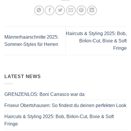
Haircuts & Styling 2025: Bob,
Männerhaarschnitte 2025:
Birkin-Cut, Bixie & Soft
Sommer-Styles für Herren
Fringe
LATEST NEWS
GRENZENLOS: Boni Carrasco war da
Friseur Obertshausen: So findest du deinen perfekten Look
Haircuts & Styling 2025: Bob, Birkin-Cut, Bixie & Soft
Fringe