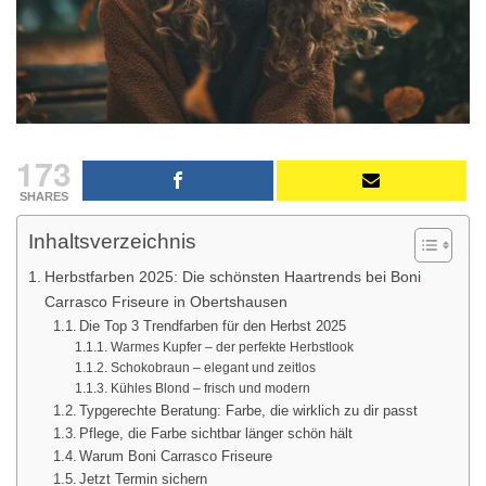
173
SHARES
Inhaltsverzeichnis
Herbstfarben 2025: Die schönsten Haartrends bei Boni
Carrasco Friseure in Obertshausen
Die Top 3 Trendfarben für den Herbst 2025
Warmes Kupfer – der perfekte Herbstlook
Schokobraun – elegant und zeitlos
Kühles Blond – frisch und modern
Typgerechte Beratung: Farbe, die wirklich zu dir passt
Pflege, die Farbe sichtbar länger schön hält
Warum Boni Carrasco Friseure
Jetzt Termin sichern