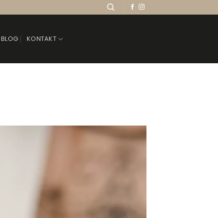
BLOG
KONTAKT