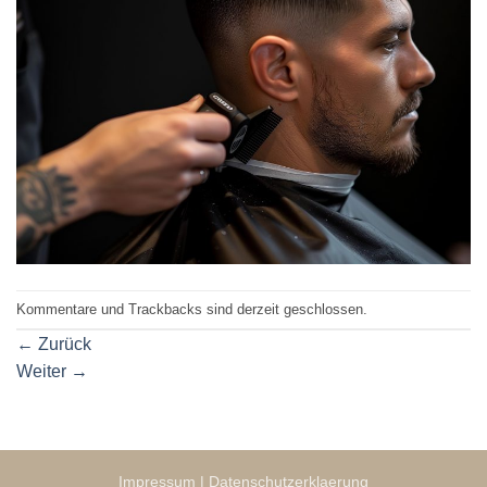
Kommentare und Trackbacks sind derzeit geschlossen.
←
Zurück
Weiter
→
Impressum
|
Datenschutzerklaerung