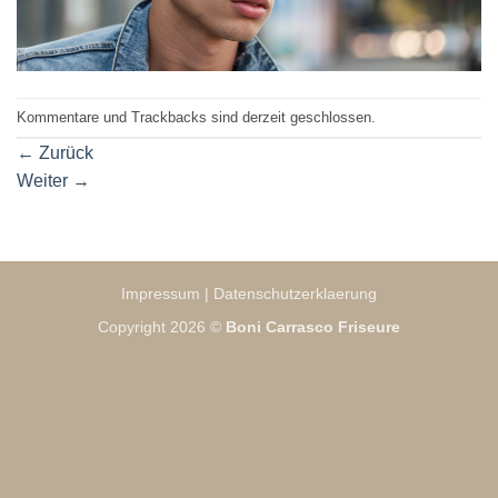
Kommentare und Trackbacks sind derzeit geschlossen.
←
Zurück
Weiter
→
Impressum
|
Datenschutzerklaerung
Copyright 2026 ©
Boni Carrasco Friseure