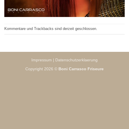
Kommentare und Trackbacks sind derzeit geschlossen.
Impressum
|
Datenschutzerklaerung
Copyright 2026 ©
Boni Carrasco Friseure