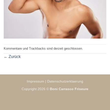
Kommentare und Trackbacks sind derzeit geschlossen.
←
Zurück
Impressum
|
Datenschutzerklaerung
Copyright 2026 ©
Boni Carrasco Friseure