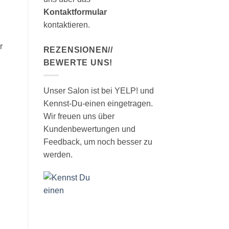
Kontaktformular
kontaktieren.
r
REZENSIONEN//
BEWERTE UNS!
Unser Salon ist bei YELP! und
Kennst-Du-einen eingetragen.
Wir freuen uns über
Kundenbewertungen und
Feedback, um noch besser zu
werden.