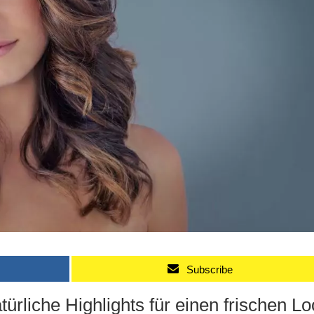
Subscribe
rliche Highlights für einen frischen Lo