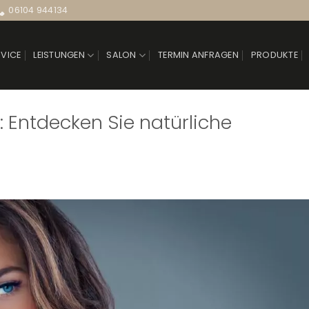
06104 944134
RVICE
LEISTUNGEN
SALON
TERMIN ANFRAGEN
PRODUKTE
 Entdecken Sie natürliche